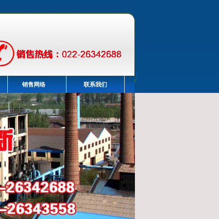
销售网络
联系我们