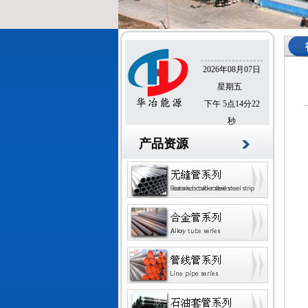
2026年08月07日
星期五
下午 5点14分23
秒
产品资源