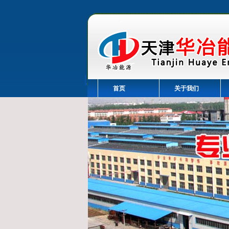
首页
关于我们