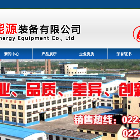
新闻中心
产品展厅
企业资质
荣誉证书