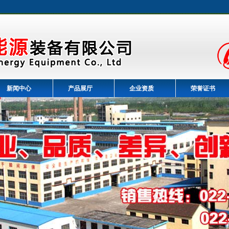
新闻中心
产品展厅
企业资质
荣誉证书