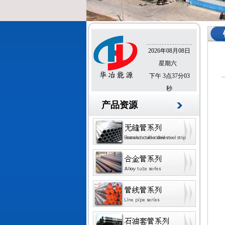
2026年08月08日
星期六
下午 3点37分04
秒
产品资源