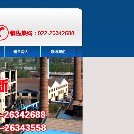
销售网络
联系我们