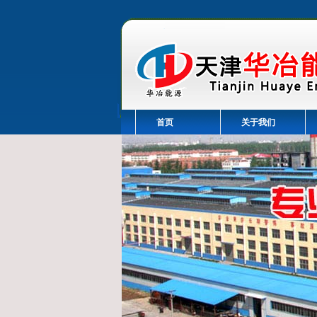
首页
关于我们