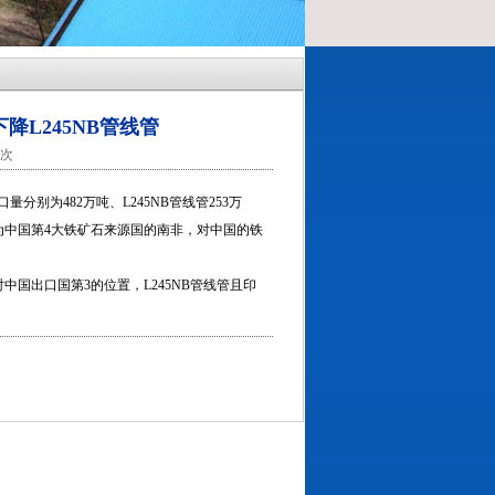
L245NB管线管
 次
口量分别为482万吨、
L245NB管线管
253万
为中国第4大铁矿石来源国的南非，对中国的铁
对中国出口国第3的位置，
L245NB管线管
且印