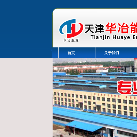
首页
关于我们