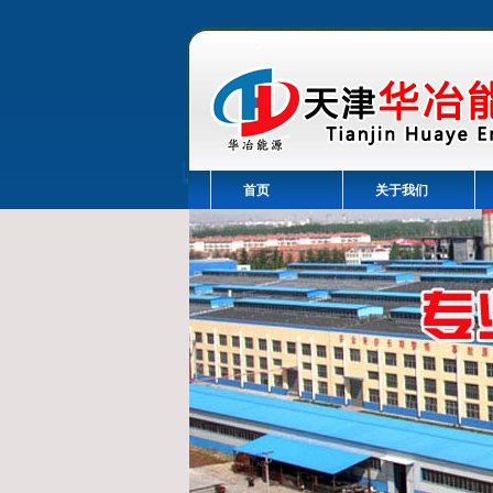
首页
关于我们