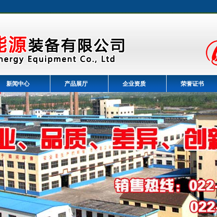
新闻中心
产品展厅
企业资质
荣誉证书