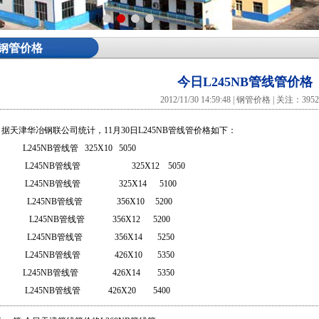
钢管价格
今日L245NB管线管价格
2012/11/30 14:59:48 | 钢管价格 | 关注：395
据
天津华冶钢联
公司统计，11月30日L245NB管线管
价格
如下：
L245NB管线管 325X10 5050
L245NB管线管
325X12 5050
L245NB管线管 325X14 5100
L245NB管线管 356X10 5200
L245NB管线管 356X12 5200
L245NB管线管 356X14 5250
L245NB管线管 426X10 5350
L245NB管线管 426X14 5350
L245NB管线管 426X20 5400