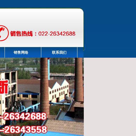
销售网络
联系我们