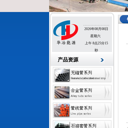
2026年08月08日
星期六
上午 8点25分16
秒
产品资源