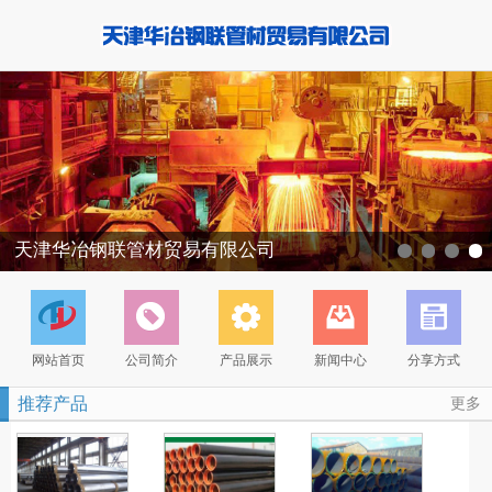
天津华冶钢联管材贸易有限公司
网站首页
公司简介
产品展示
新闻中心
分享方式
推荐产品
更多