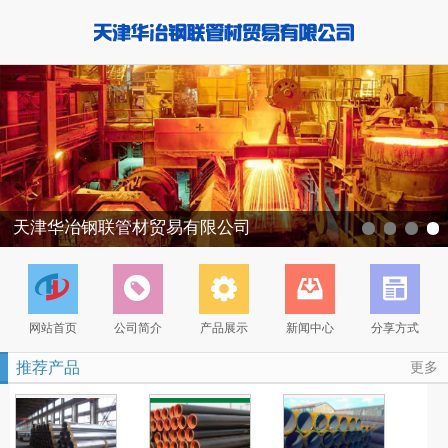
天津华冶钢联管材贸易有限公司
网站首页
公司简介
产品展示
新闻中心
分享方式
推荐产品
更多