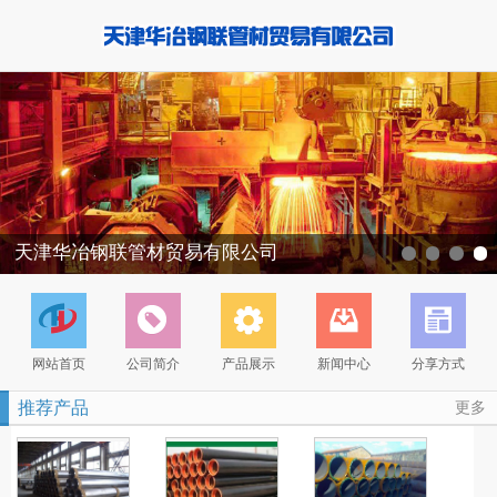
天津华冶钢联管材贸易有限公司
网站首页
公司简介
产品展示
新闻中心
分享方式
推荐产品
更多