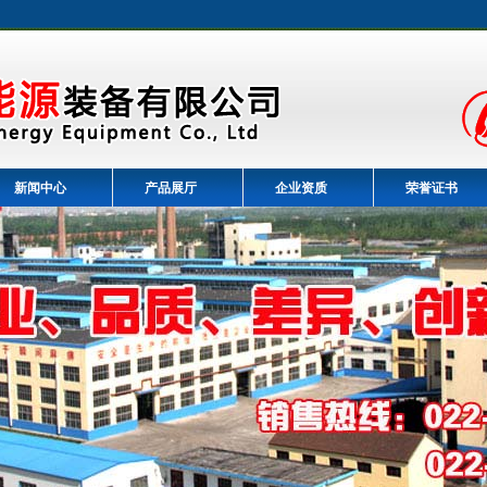
新闻中心
产品展厅
企业资质
荣誉证书