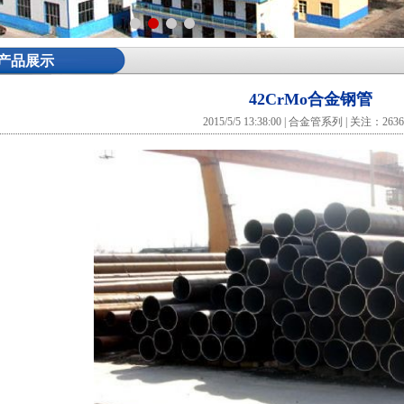
产品展示
42CrMo合金钢管
2015/5/5 13:38:00 | 合金管系列 | 关注：263