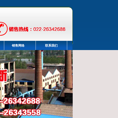
销售网络
联系我们