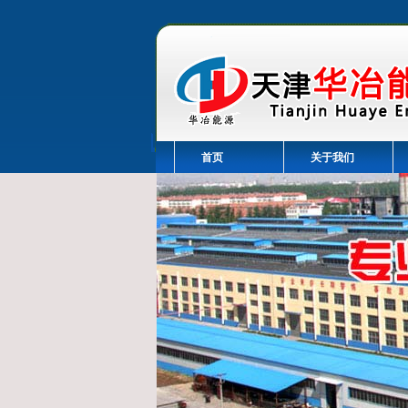
首页
关于我们