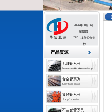
2026年08月06日
星期四
下午 11点49分44
秒
产品资源