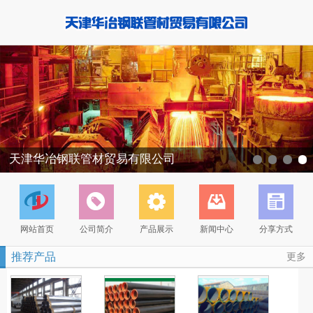
天津华冶钢联管材贸易有限公司
网站首页
公司简介
产品展示
新闻中心
分享方式
推荐产品
更多